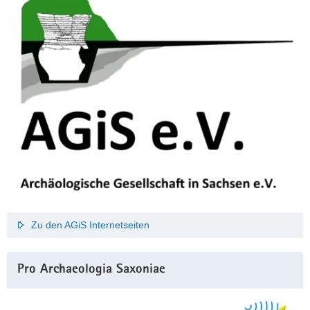
Zu den AGiS Internetseiten
Pro Archaeologia Saxoniae