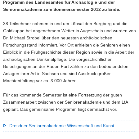
Programm des Landesamtes für Archäologie und der
Seniorenakademie zum Sommersemester 2012 zu Ende.
38 Teilnehmer nahmen in und um Löbsal den Burgberg und die
Goldkuppe bei angenehmem Wetter in Augeschein und wurden von
Dr. Michael Strobel über den neuesten archäologischen
Forschungsstand informiert. Vor Ort erhielten die Senioren einen
Einblick in die Frühgeschichte dieser Region sowie in die Arbeit der
archäologischen Denkmalpflege. Die vorgeschichtlichen
Befestigungen an der Rauen Furt zählen zu den bedeutendsten
Anlagen ihrer Art in Sachsen und sind Ausdruck großer
Machtentfaltung vor ca. 3.000 Jahren.
Für das kommende Semester ist eine Fortsetzung der guten
Zusammenarbeit zwischen der Seniorenakademie und dem LfA
geplant. Das gemeinsame Programm liegt demnächst vor.
Dresdner Seniorenakademie Wissenschaft und Kunst