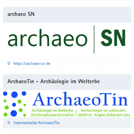
archaeo SN
https://archaeo-sn.de
ArchaeoTin - Archäologie im Welterbe
Internetseite ArchaeoTin