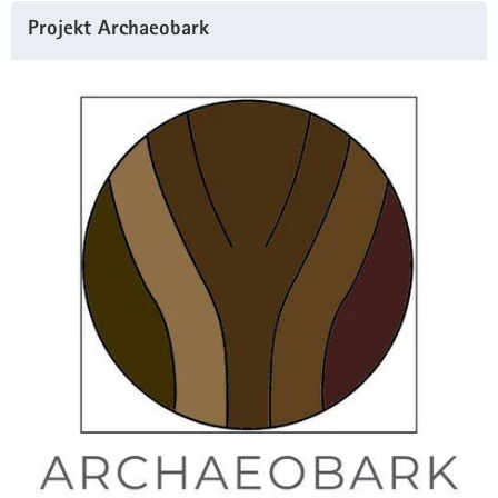
Projekt Archaeobark