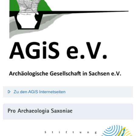
Zu den AGiS Internetseiten
Pro Archaeologia Saxoniae