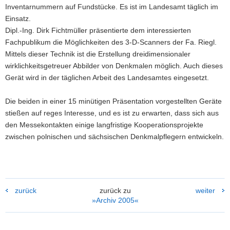
Inventarnummern auf Fundstücke. Es ist im Landesamt täglich im
Einsatz.
Dipl.-Ing. Dirk Fichtmüller präsentierte dem interessierten
Fachpublikum die Möglichkeiten des 3-D-Scanners der Fa. Riegl.
Mittels dieser Technik ist die Erstellung dreidimensionaler
wirklichkeitsgetreuer Abbilder von Denkmalen möglich. Auch dieses
Gerät wird in der täglichen Arbeit des Landesamtes eingesetzt.
Die beiden in einer 15 minütigen Präsentation vorgestellten Geräte
stießen auf reges Interesse, und es ist zu erwarten, dass sich aus
den Messekontakten einige langfristige Kooperationsprojekte
zwischen polnischen und sächsischen Denkmalpflegern entwickeln.
zurück
zurück zu
weiter
»Archiv 2005«