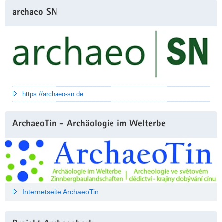
archaeo SN
https://archaeo-sn.de
ArchaeoTin - Archäologie im Welterbe
Internetseite ArchaeoTin