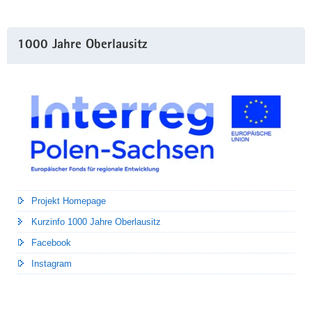
1000 Jahre Oberlausitz
Projekt Homepage
Kurzinfo 1000 Jahre Oberlausitz
Facebook
Instagram