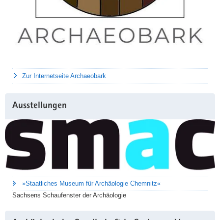
Zur Internetseite Archaeobark
Ausstellungen
»Staatliches Museum für Archäologie Chemnitz«
Sachsens Schaufenster der Archäologie