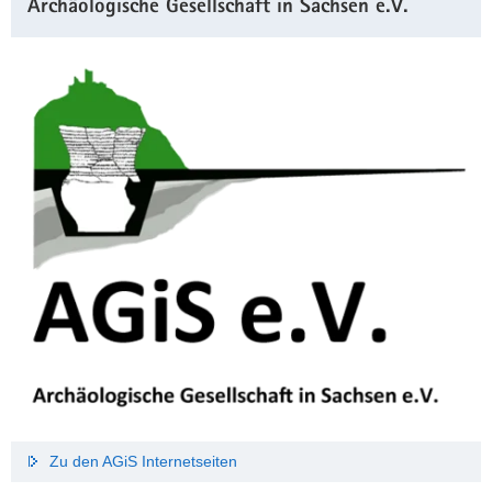
Archäologische Gesellschaft in Sachsen e.V.
Zu den AGiS Internetseiten