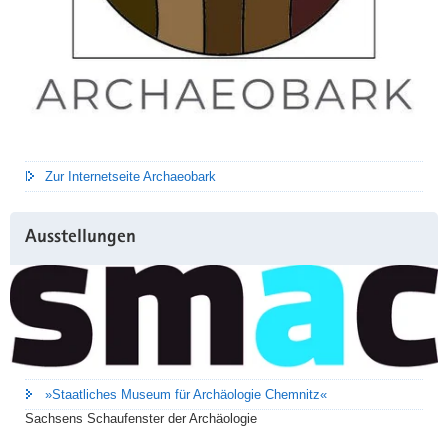
Zur Internetseite Archaeobark
Ausstellungen
»Staatliches Museum für Archäologie Chemnitz«
Sachsens Schaufenster der Archäologie