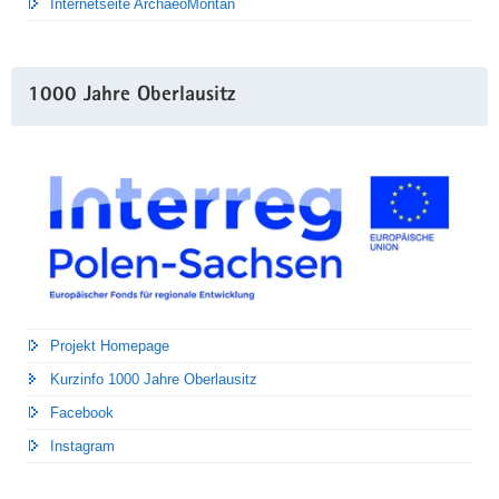
Internetseite ArchaeoMontan
1000 Jahre Oberlausitz
Projekt Homepage
Kurzinfo 1000 Jahre Oberlausitz
Facebook
Instagram