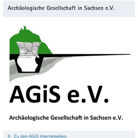
Archäologische Gesellschaft in Sachsen e.V.
Zu den AGiS Internetseiten