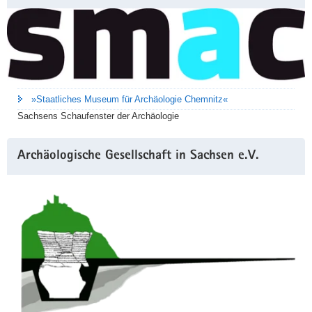
»Staatliches Museum für Archäologie Chemnitz«
Sachsens Schaufenster der Archäologie
Archäologische Gesellschaft in Sachsen e.V.