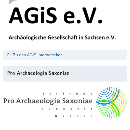
Zu den AGiS Internetseiten
Pro Archaeologia Saxoniae