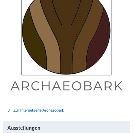
Zur Internetseite Archaeobark
Ausstellungen