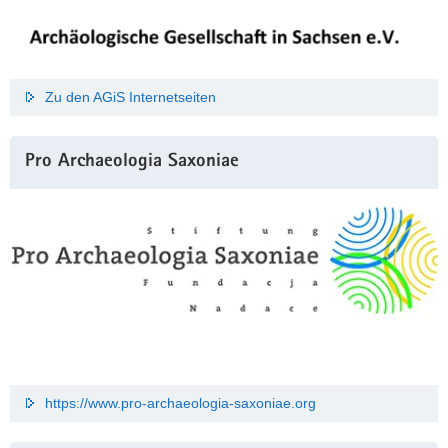
Zu den AGiS Internetseiten
Pro Archaeologia Saxoniae
https://www.pro-archaeologia-saxoniae.org