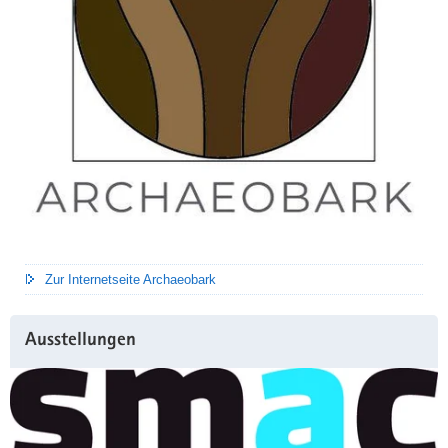
Zur Internetseite Archaeobark
Ausstellungen