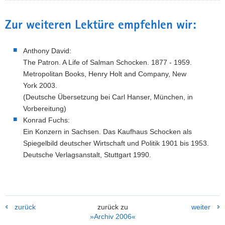
Zur weiteren Lektüre empfehlen wir:
Anthony David:
The Patron. A Life of Salman Schocken. 1877 - 1959.
Metropolitan Books, Henry Holt and Company, New
York 2003.
(Deutsche Übersetzung bei Carl Hanser, München, in
Vorbereitung)
Konrad Fuchs:
Ein Konzern in Sachsen. Das Kaufhaus Schocken als
Spiegelbild deutscher Wirtschaft und Politik 1901 bis 1953.
Deutsche Verlagsanstalt, Stuttgart 1990.
zurück
zurück zu
weiter
»Archiv 2006«