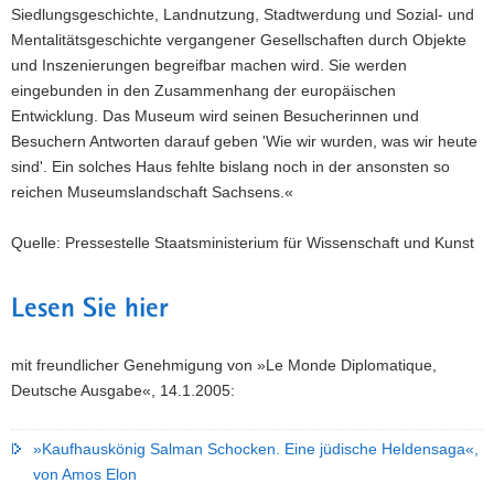
Siedlungsgeschichte, Landnutzung, Stadtwerdung und Sozial- und
Mentalitätsgeschichte vergangener Gesellschaften durch Objekte
und Inszenierungen begreifbar machen wird. Sie werden
eingebunden in den Zusammenhang der europäischen
Entwicklung. Das Museum wird seinen Besucherinnen und
Besuchern Antworten darauf geben 'Wie wir wurden, was wir heute
sind'. Ein solches Haus fehlte bislang noch in der ansonsten so
reichen Museumslandschaft Sachsens.«
Quelle: Pressestelle Staatsministerium für Wissenschaft und Kunst
Lesen Sie hier
mit freundlicher Genehmigung von »Le Monde Diplomatique,
Deutsche Ausgabe«, 14.1.2005:
»Kaufhauskönig Salman Schocken. Eine jüdische Heldensaga«,
von Amos Elon