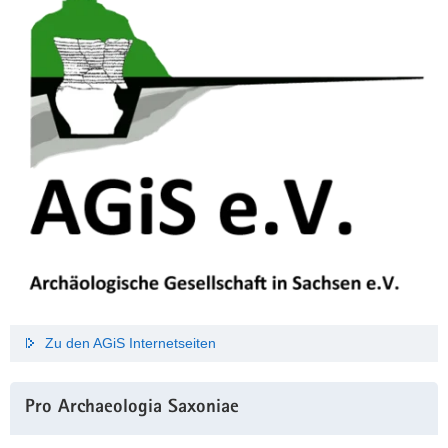
Zu den AGiS Internetseiten
Pro Archaeologia Saxoniae