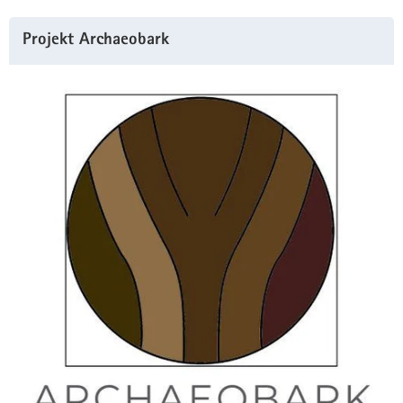
Projekt Archaeobark