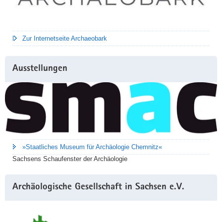
Zur Internetseite Archaeobark
Ausstellungen
»Staatliches Museum für Archäologie Chemnitz«
Sachsens Schaufenster der Archäologie
Archäologische Gesellschaft in Sachsen e.V.