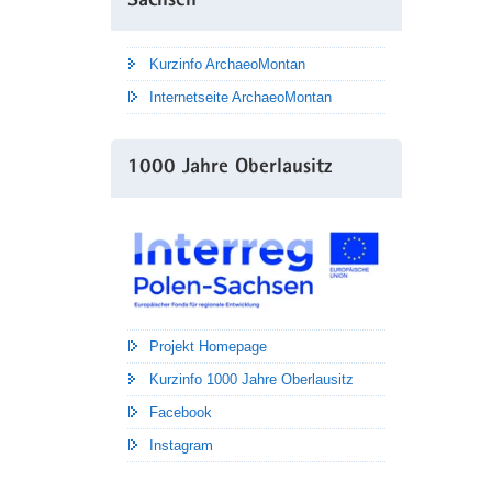
Sachsen
Kurzinfo ArchaeoMontan
Internetseite ArchaeoMontan
1000 Jahre Oberlausitz
Projekt Homepage
Kurzinfo 1000 Jahre Oberlausitz
Facebook
Instagram