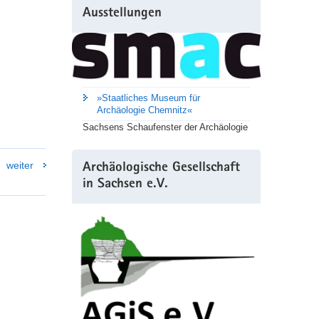
Ausstellungen
»Staatliches Museum für
Archäologie Chemnitz«
Sachsens Schaufenster der Archäologie
weiter
Archäologische Gesellschaft
in Sachsen e.V.