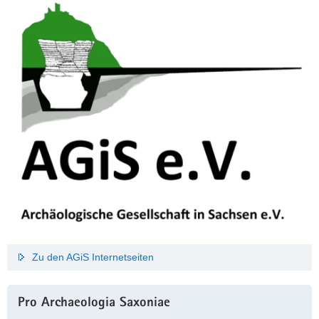
Zu den AGiS Internetseiten
Pro Archaeologia Saxoniae