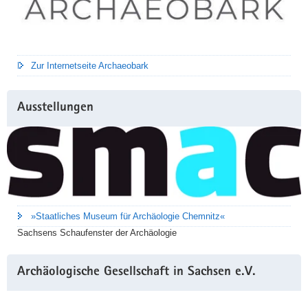
Zur Internetseite Archaeobark
Ausstellungen
»Staatliches Museum für Archäologie Chemnitz«
Sachsens Schaufenster der Archäologie
Archäologische Gesellschaft in Sachsen e.V.