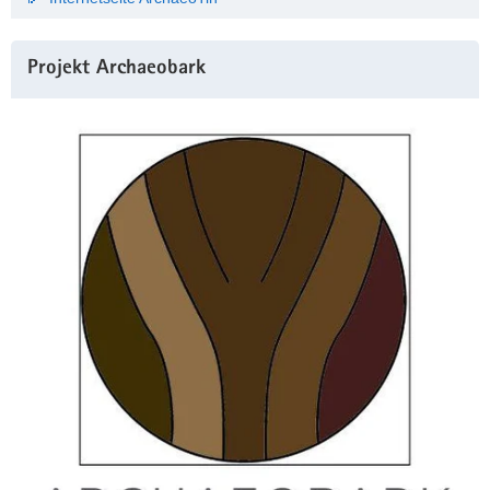
Projekt Archaeobark