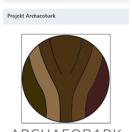
Projekt Archaeobark