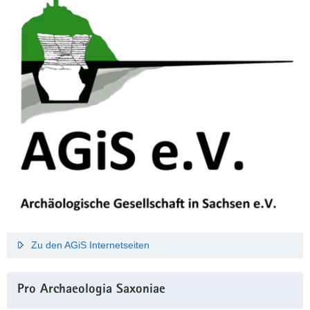
Zu den AGiS Internetseiten
Pro Archaeologia Saxoniae