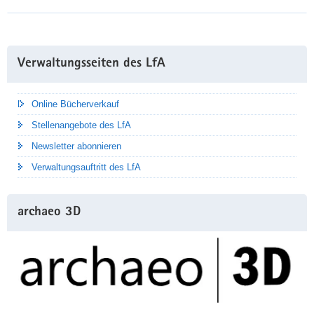
Weitere
Verwaltungsseiten des LfA
Information
Online Bücherverkauf
Stellenangebote des LfA
Newsletter abonnieren
Verwaltungsauftritt des LfA
archaeo 3D