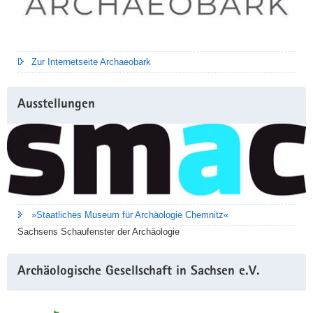
Zur Internetseite Archaeobark
Ausstellungen
»Staatliches Museum für Archäologie Chemnitz«
Sachsens Schaufenster der Archäologie
Archäologische Gesellschaft in Sachsen e.V.