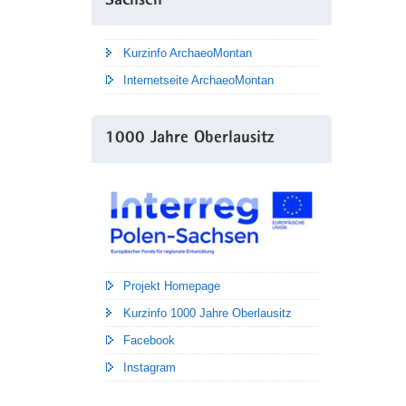
Sachsen
Kurzinfo ArchaeoMontan
Internetseite ArchaeoMontan
1000 Jahre Oberlausitz
Projekt Homepage
Kurzinfo 1000 Jahre Oberlausitz
Facebook
Instagram