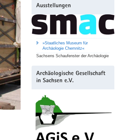
Ausstellungen
»Staatliches Museum für
Archäologie Chemnitz«
Sachsens Schaufenster der Archäologie
Archäologische Gesellschaft
in Sachsen e.V.