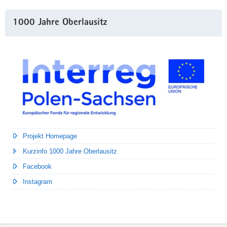
1000 Jahre Oberlausitz
Projekt Homepage
Kurzinfo 1000 Jahre Oberlausitz
Facebook
Instagram