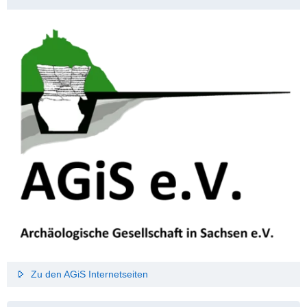
Zu den AGiS Internetseiten