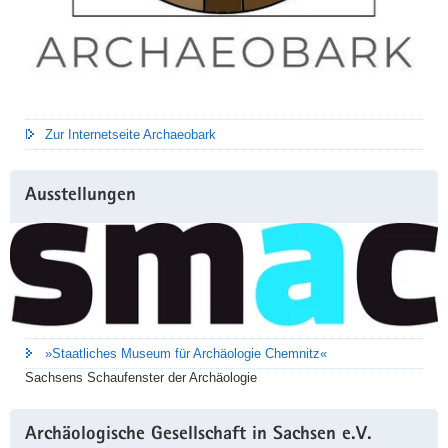
Zur Internetseite Archaeobark
Ausstellungen
»Staatliches Museum für Archäologie Chemnitz«
Sachsens Schaufenster der Archäologie
Archäologische Gesellschaft in Sachsen e.V.