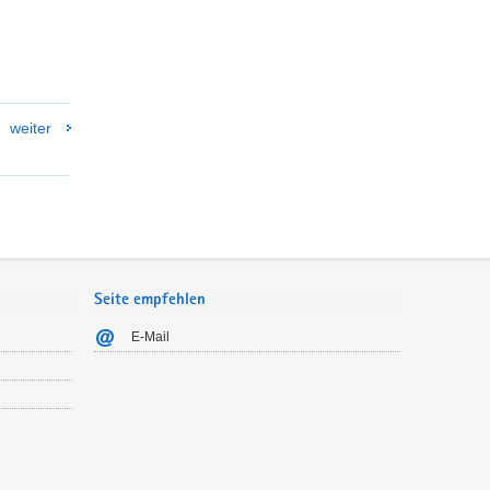
weiter
Seite empfehlen
E-Mail