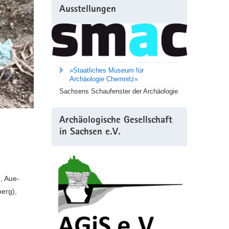
Ausstellungen
»Staatliches Museum für
Archäologie Chemnitz«
Sachsens Schaufenster der Archäologie
Archäologische Gesellschaft
in Sachsen e.V.
, Aue-
berg),