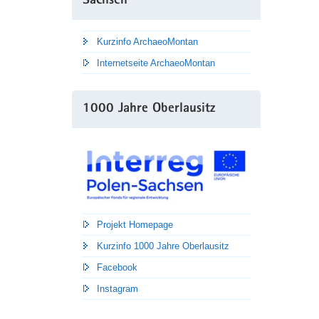
Sachsen
Kurzinfo ArchaeoMontan
Internetseite ArchaeoMontan
1000 Jahre Oberlausitz
Projekt Homepage
Kurzinfo 1000 Jahre Oberlausitz
Facebook
Instagram