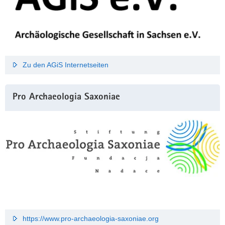
Zu den AGiS Internetseiten
Pro Archaeologia Saxoniae
https://www.pro-archaeologia-saxoniae.org