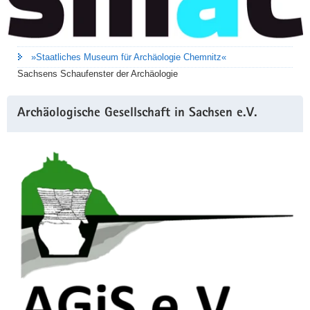
»Staatliches Museum für Archäologie Chemnitz«
Sachsens Schaufenster der Archäologie
Archäologische Gesellschaft in Sachsen e.V.