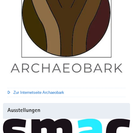
Zur Internetseite Archaeobark
Ausstellungen